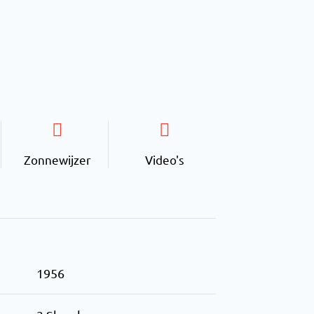
Zonnewijzer
Video's
1956