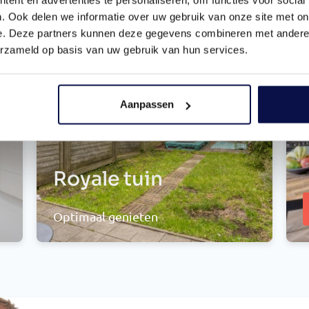
. Ook delen we informatie over uw gebruik van onze site met on
e. Deze partners kunnen deze gegevens combineren met andere i
erzameld op basis van uw gebruik van hun services.
Aanpassen
Royale tuin
Optimaal genieten