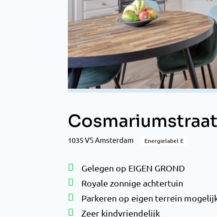
Cosmariumstraat
1035 VS Amsterdam
Energielabel E
Gelegen op EIGEN GROND
Royale zonnige achtertuin
Parkeren op eigen terrein mogelij
Zeer kindvriendelijk