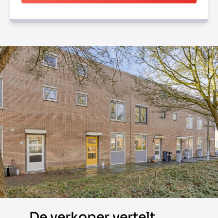
De verkoper vertelt