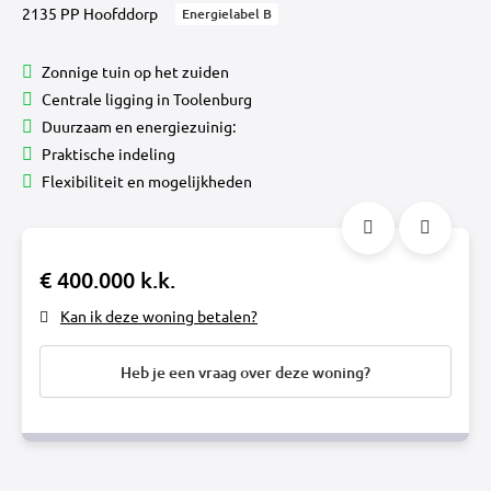
2135 PP Hoofddorp
Energielabel B
Zonnige tuin op het zuiden
Centrale ligging in Toolenburg
Duurzaam en energiezuinig:
Praktische indeling
Flexibiliteit en mogelijkheden
€ 400.000 k.k.
Kan ik deze woning betalen?
Heb je een vraag over deze woning?