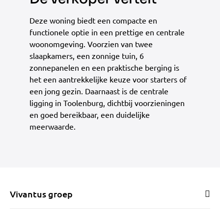
Deze woning biedt een compacte en
functionele optie in een prettige en centrale
woonomgeving. Voorzien van twee
slaapkamers, een zonnige tuin, 6
zonnepanelen en een praktische berging is
het een aantrekkelijke keuze voor starters of
een jong gezin. Daarnaast is de centrale
ligging in Toolenburg, dichtbij voorzieningen
en goed bereikbaar, een duidelijke
meerwaarde.
Vivantus groep