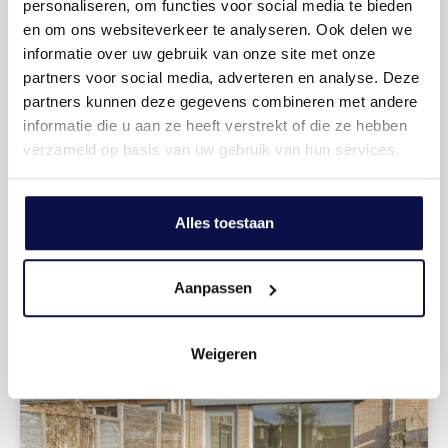
personaliseren, om functies voor social media te bieden
en om ons websiteverkeer te analyseren. Ook delen we
informatie over uw gebruik van onze site met onze
partners voor social media, adverteren en analyse. Deze
partners kunnen deze gegevens combineren met andere
informatie die u aan ze heeft verstrekt of die ze hebben
verzameld op basis van uw gebruik van hun services.
2 Slaapkamers
Alles toestaan
Goede afmetingen
Aanpassen
Weigeren