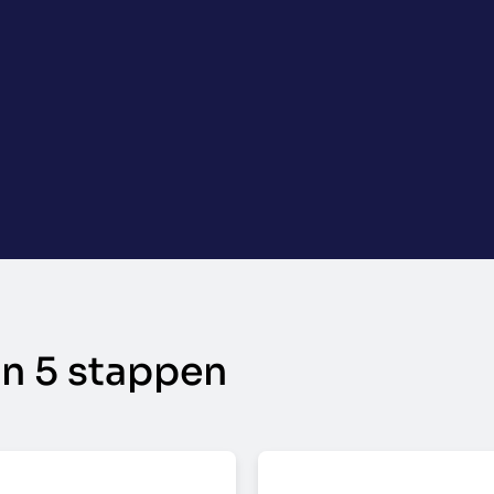
in 5 stappen