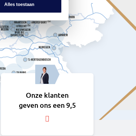
Alles toestaan
Onze klanten
geven ons een 9,5