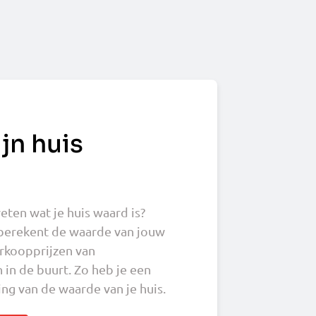
jn huis
ten wat je huis waard is?
berekent de waarde van jouw
erkoopprijzen van
 in de buurt. Zo heb je een
ng van de waarde van je huis.