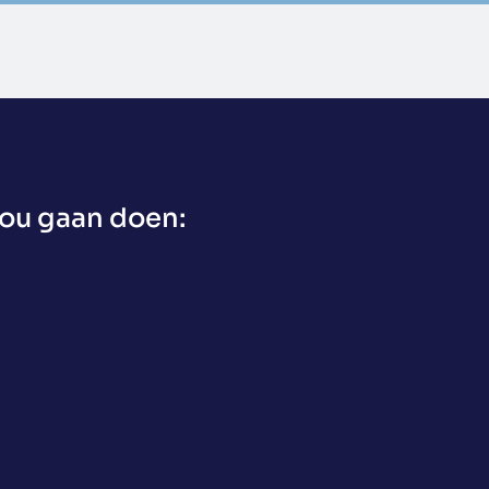
jou gaan doen: