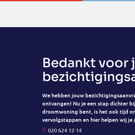
Bedankt voor 
bezichtigings
We hebben jouw bezichtigingsaanvra
ontvangen! Nu je een stap dichter bij
droomwoning bent, is het ook tijd o
vervolgstappen en hier helpen wij je 
020 624 12 14