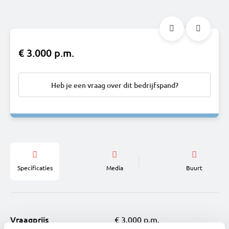
€ 3.000 p.m.
Heb je een vraag over dit bedrijfspand?
Specificaties
Media
Buurt
Vraagprijs
€ 3.000 p.m.