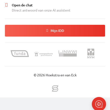
Open de chat
Direct antwoord van onze AI assistent
Mijn IDD
© 2026 Hoekstra en van Eck