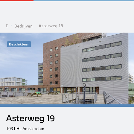
Home
Asterweg 19
Bedrijven
Beschikbaar
Asterweg 19
1031 HL Amsterdam