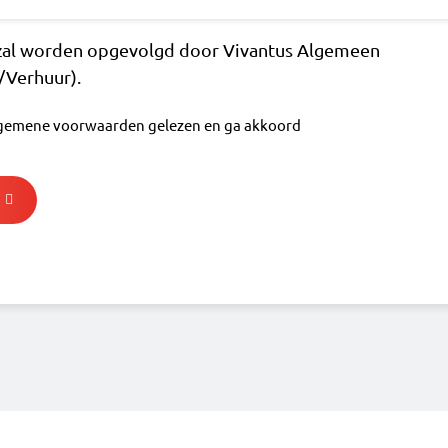
 zal worden opgevolgd door Vivantus Algemeen
Verhuur).
lgemene voorwaarden gelezen en ga akkoord