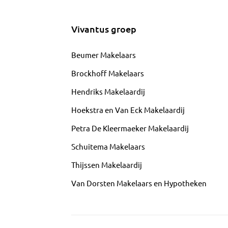
Vivantus groep
Beumer Makelaars
Brockhoff Makelaars
Hendriks Makelaardij
Hoekstra en Van Eck Makelaardij
Petra De Kleermaeker Makelaardij
Schuitema Makelaars
Thijssen Makelaardij
Van Dorsten Makelaars en Hypotheken