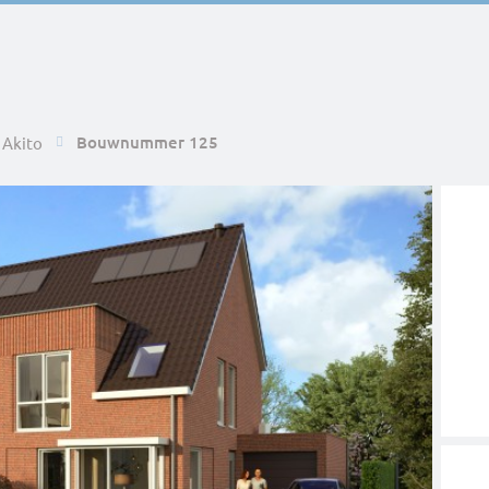
Bouwnummer 125
Akito