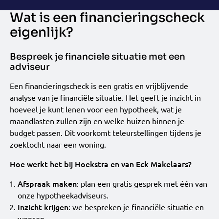
Wat is een financieringscheck
eigenlijk?
Bespreek je financiele situatie met een
adviseur
Een financieringscheck is een gratis en vrijblijvende
analyse van je financiële situatie. Het geeft je inzicht in
hoeveel je kunt lenen voor een hypotheek, wat je
maandlasten zullen zijn en welke huizen binnen je
budget passen. Dit voorkomt teleurstellingen tijdens je
zoektocht naar een woning.
Hoe werkt het bij Hoekstra en van Eck Makelaars?
Afspraak maken
: plan een gratis gesprek met één van
onze hypotheekadviseurs.
Inzicht krijgen
: we bespreken je financiële situatie en
wensen.