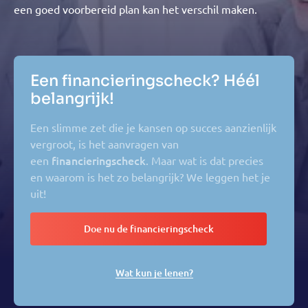
een goed voorbereid plan kan het verschil maken.
Een financieringscheck? Héél
belangrijk!
Een slimme zet die je kansen op succes aanzienlijk
vergroot, is het aanvragen van
financieringscheck
een
. Maar wat is dat precies
en waarom is het zo belangrijk? We leggen het je
uit!
Doe nu de financieringscheck
Wat kun je lenen?