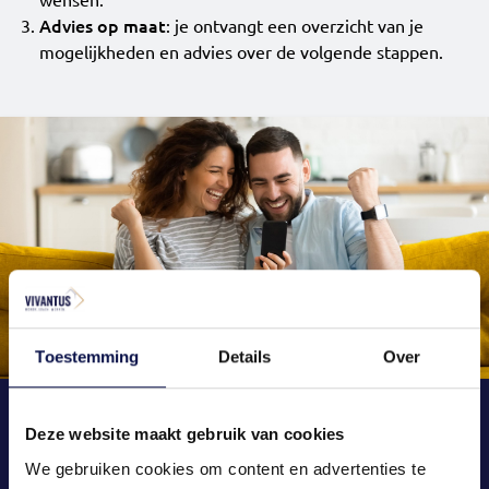
Advies op maat
: je ontvangt een overzicht van je
mogelijkheden en advies over de volgende stappen.
Toestemming
Details
Over
Waarom een
Deze website maakt gebruik van cookies
financieringscheck
aanvragen?
We gebruiken cookies om content en advertenties te