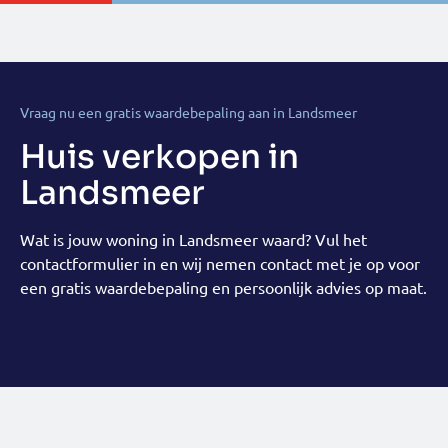
Vraag nu een gratis waardebepaling aan in Landsmeer
Huis verkopen in
Landsmeer
Wat is jouw woning in Landsmeer waard? Vul het
contactformulier in en wij nemen contact met je op voor
een gratis waardebepaling en persoonlijk advies op maat.