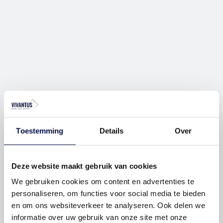
Toestemming
Details
Over
Deze website maakt gebruik van cookies
We gebruiken cookies om content en advertenties te
personaliseren, om functies voor social media te bieden
en om ons websiteverkeer te analyseren. Ook delen we
informatie over uw gebruik van onze site met onze