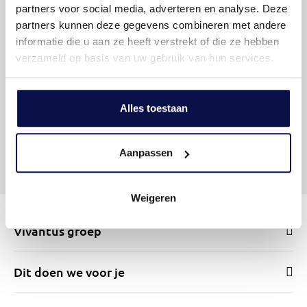
partners voor social media, adverteren en analyse. Deze
partners kunnen deze gegevens combineren met andere
informatie die u aan ze heeft verstrekt of die ze hebben
verzameld op basis van uw gebruik van hun services.
Alles toestaan
Aanpassen
Weigeren
Vivantus groep
Dit doen we voor je