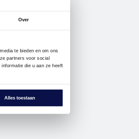
Over
 media te bieden en om ons
ze partners voor social
nformatie die u aan ze heeft
Alles toestaan