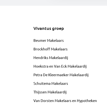
Vivantus groep
Beumer Makelaars
Brockhoff Makelaars
Hendriks Makelaardij
Hoekstra en Van Eck Makelaardij
Petra De Kleermaeker Makelaardij
Schuitema Makelaars
Thijssen Makelaardij
Van Dorsten Makelaars en Hypotheken