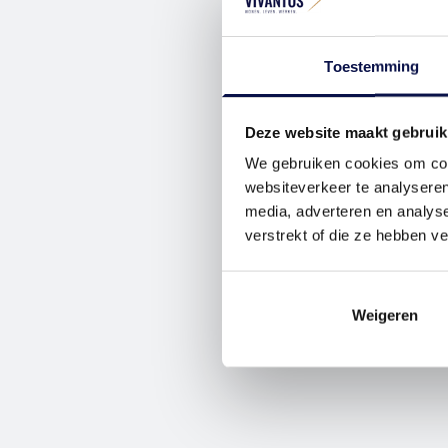
Toestemming
Deze website maakt gebruik
We gebruiken cookies om cont
websiteverkeer te analyseren
media, adverteren en analys
verstrekt of die ze hebben v
Weigeren