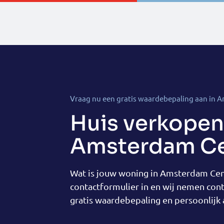
Vraag nu een gratis waardebepaling aan in
Huis verkopen
Amsterdam C
Wat is jouw woning in Amsterdam Cen
contactformulier in en wij nemen cont
gratis waardebepaling en persoonlijk 