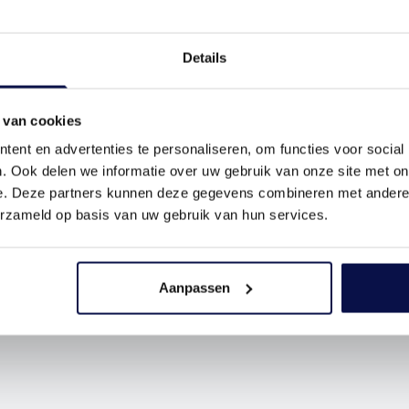
Details
 van cookies
ent en advertenties te personaliseren, om functies voor social
. Ook delen we informatie over uw gebruik van onze site met on
e. Deze partners kunnen deze gegevens combineren met andere i
erzameld op basis van uw gebruik van hun services.
Aanpassen