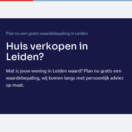
Plan nu een gratis waardebepaling in Leiden
Huis verkopen in
Leiden?
Wat is jouw woning in Leiden waard? Plan nu gratis een
waardebepaling, wij komen langs met persoonlijk advies
op maat.