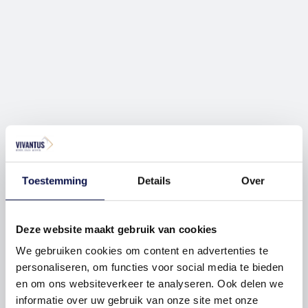
Toestemming
Details
Over
Deze website maakt gebruik van cookies
We gebruiken cookies om content en advertenties te
personaliseren, om functies voor social media te bieden
en om ons websiteverkeer te analyseren. Ook delen we
informatie over uw gebruik van onze site met onze