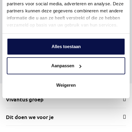
partners voor social media, adverteren en analyse. Deze
partners kunnen deze gegevens combineren met andere
informatie die u aan ze heeft verstrekt of die ze hebben
verzameld op basis van uw gebruik van hun services.
Alles toestaan
Aanpassen
Weigeren
Vivantus groep
Dit doen we voor je