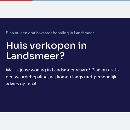
Plan nu een gratis waardebepaling in Landsmeer
Huis verkopen in
Landsmeer?
Wat is jouw woning in Landsmeer waard? Plan nu gratis
een waardebepaling, wij komen langs met persoonlijk
advies op maat.