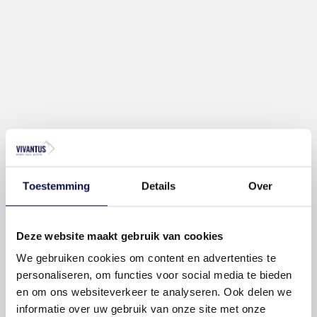
Toestemming
Details
Over
Deze website maakt gebruik van cookies
We gebruiken cookies om content en advertenties te
personaliseren, om functies voor social media te bieden
en om ons websiteverkeer te analyseren. Ook delen we
informatie over uw gebruik van onze site met onze