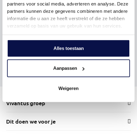
partners voor social media, adverteren en analyse. Deze
partners kunnen deze gegevens combineren met andere
informatie die u aan ze heeft verstrekt of die ze hebben
verzameld op basis van uw gebruik van hun services.
Alles toestaan
Aanpassen
Weigeren
Vivantus groep
Dit doen we voor je